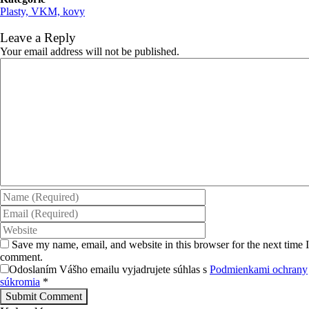
Plasty, VKM, kovy
Leave a Reply
Your email address will not be published.
Save my name, email, and website in this browser for the next time I
comment.
Odoslaním Vášho emailu vyjadrujete súhlas s
Podmienkami ochrany
súkromia
*